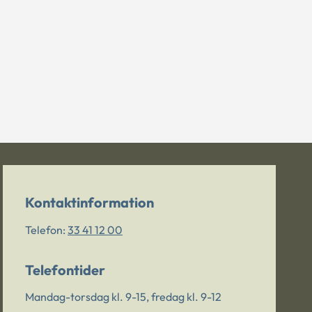
Kontaktinformation
Telefon:
33 41 12 00
Telefontider
Mandag-torsdag kl. 9-15, fredag kl. 9-12