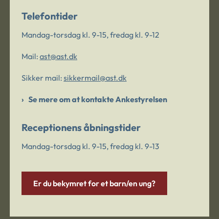
Telefontider
Mandag-torsdag kl. 9-15, fredag kl. 9-12
Mail:
ast@ast.dk
Sikker mail:
sikkermail@ast.dk
Se mere om at kontakte Ankestyrelsen
Receptionens åbningstider
Mandag-torsdag kl. 9-15, fredag kl. 9-13
Er du bekymret for et barn/en ung?