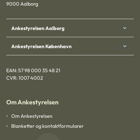
9000 Aalborg
Ankestyrelsen Aalborg
Ankestyrelsen København
EAN: 57 98 000 35 48 21
CVR: 1007 4002
Om Ankestyrelsen
Om Ankestyrelsen
Blanketter og kontaktformularer