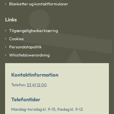
Blanketter og kontaktformularer
Links
Tilgængelighedserklæring
Cookies
Persondatapolitik
Whistleblowerordning
Kontaktinformation
Telefon:
33 41 12 00
Telefontider
Mandag-torsdag kl. 9-15, fredag kl. 9-12