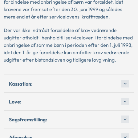
forbindelse med anbringelse af børn var forældet, idet
kravene var fremsat efter den 30. juni 1999 og således
mere end et år efter servicelovens ikrafttræden.
Der var ikke indtrådt forældelse af krav vedrørende
udgifter afholdt i henhold til serviceloven i forbindelse med
anbringelse af samme børn i perioden efter den 1. juli 1998,
idet den 1-årige forældelse kun omfatter krav vedrørende
udgifter efter bistandsloven og tidligere lovgivning.
Kassation:
Love:
Sagsfremstilling:
Afgørelse: