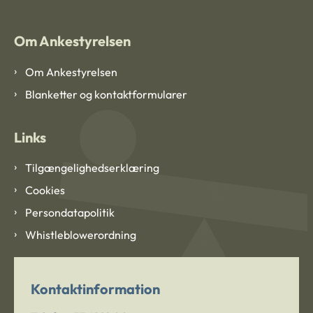
Om Ankestyrelsen
Om Ankestyrelsen
Blanketter og kontaktformularer
Links
Tilgængelighedserklæring
Cookies
Persondatapolitik
Whistleblowerordning
Kontaktinformation