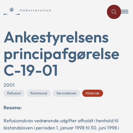
Ankestyrelsens
principafgørelse
C-19-01
2001
Refusion
Kommunal
Serviceloven
Historisk
Resume:
Refusionskrav vedrørende udgifter afholdt i henhold til
bistandsloven i perioden 1. januar 1998 til 30. juni 1998 i