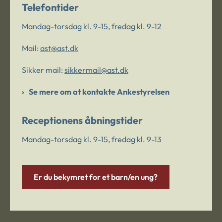
Telefontider
Mandag-torsdag kl. 9-15, fredag kl. 9-12
Mail:
ast@ast.dk
Sikker mail:
sikkermail@ast.dk
Se mere om at kontakte Ankestyrelsen
Receptionens åbningstider
Mandag-torsdag kl. 9-15, fredag kl. 9-13
Er du bekymret for et barn/en ung?