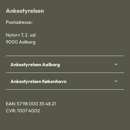
Ankestyrelsen
Postadresse:
Nytorv 7, 2. sal
9000 Aalborg
Ankestyrelsen Aalborg
Ankestyrelsen København
EAN: 57 98 000 35 48 21
CVR: 1007 4002