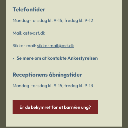
Telefontider
Mandag-torsdag kl. 9-15, fredag kl. 9-12
Mail:
ast@ast.dk
Sikker mail:
sikkermail@ast.dk
Se mere om at kontakte Ankestyrelsen
Receptionens åbningstider
Mandag-torsdag kl. 9-15, fredag kl. 9-13
Er du bekymret for et barn/en ung?