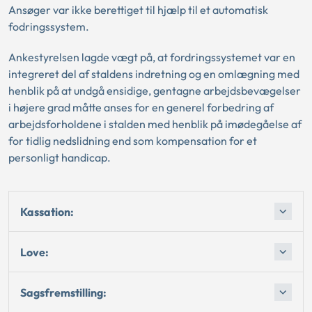
Ansøger var ikke berettiget til hjælp til et automatisk
fodringssystem.
Ankestyrelsen lagde vægt på, at fordringssystemet var en
integreret del af staldens indretning og en omlægning med
henblik på at undgå ensidige, gentagne arbejdsbevægelser
i højere grad måtte anses for en generel forbedring af
arbejdsforholdene i stalden med henblik på imødegåelse af
for tidlig nedslidning end som kompensation for et
personligt handicap.
Kassation:
Love:
Sagsfremstilling: