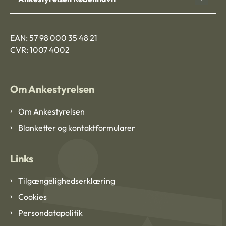
EAN: 57 98 000 35 48 21
CVR: 1007 4002
Om Ankestyrelsen
Om Ankestyrelsen
Blanketter og kontaktformularer
Links
Tilgængelighedserklæring
Cookies
Persondatapolitik