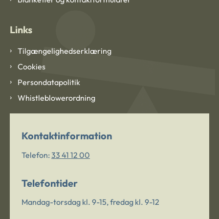
Links
Tilgængelighedserklæring
Cookies
Persondatapolitik
Whistleblowerordning
Kontaktinformation
Telefon:
33 41 12 00
Telefontider
Mandag-torsdag kl. 9-15, fredag kl. 9-12