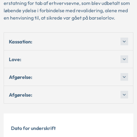
erstatning for tab af erhvervsevne, som blev udbetalt som
løbende ydelse i forbindelse med revalidering, alene med
en henvisning til, at sikrede var gået på barselorlov.
Kassation:
Love:
Afgørelse:
Afgørelse:
Dato for underskrift