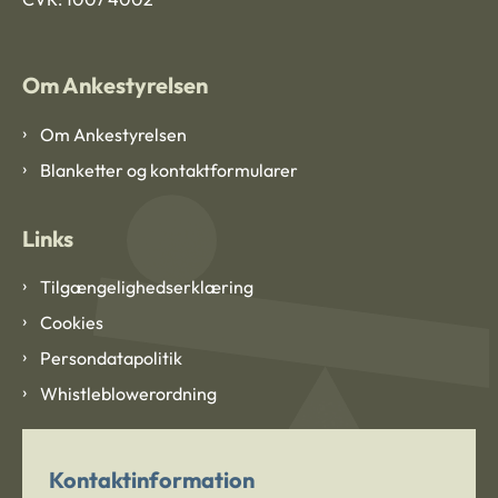
Om Ankestyrelsen
Om Ankestyrelsen
Blanketter og kontaktformularer
Links
Tilgængelighedserklæring
Cookies
Persondatapolitik
Whistleblowerordning
Kontaktinformation