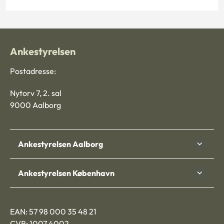
Ankestyrelsen
Postadresse:
Nytorv 7, 2. sal
9000 Aalborg
Ankestyrelsen Aalborg
Ankestyrelsen København
EAN: 57 98 000 35 48 21
CVR: 1007 4002