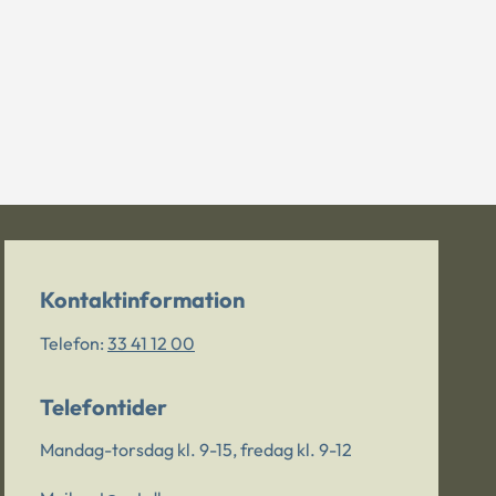
Kontaktinformation
Telefon:
33 41 12 00
Telefontider
Mandag-torsdag kl. 9-15, fredag kl. 9-12