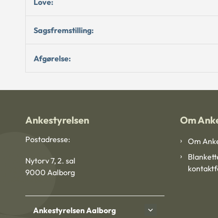
Love:
Sagsfremstilling:
Afgørelse:
Ankestyrelsen
Om Anke
Postadresse:
Om Anke
Blankett
Nytorv 7, 2. sal
kontakt
9000 Aalborg
Ankestyrelsen Aalborg