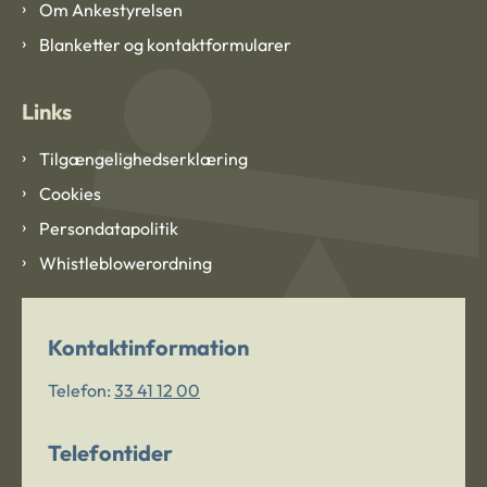
Om Ankestyrelsen
Blanketter og kontaktformularer
Links
Tilgængelighedserklæring
Cookies
Persondatapolitik
Whistleblowerordning
Kontaktinformation
Telefon:
33 41 12 00
Telefontider