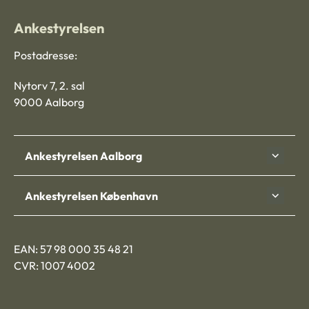
Ankestyrelsen
Postadresse:
Nytorv 7, 2. sal
9000 Aalborg
Ankestyrelsen Aalborg
Ankestyrelsen København
EAN: 57 98 000 35 48 21
CVR: 1007 4002