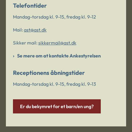
Telefontider
Mandag-torsdag kl. 9-15, fredag kl. 9-12
Mail:
ast@ast.dk
Sikker mail:
sikkermail@ast.dk
Se mere om at kontakte Ankestyrelsen
Receptionens åbningstider
Mandag-torsdag kl. 9-15, fredag kl. 9-13
Er du bekymret for et barn/en ung?