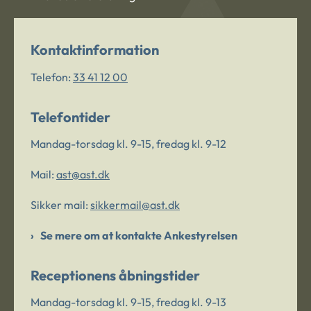
Kontaktinformation
Telefon:
33 41 12 00
Telefontider
Mandag-torsdag kl. 9-15, fredag kl. 9-12
Mail:
ast@ast.dk
Sikker mail:
sikkermail@ast.dk
Se mere om at kontakte Ankestyrelsen
Receptionens åbningstider
Mandag-torsdag kl. 9-15, fredag kl. 9-13