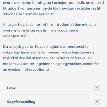
overenskomsten for ufaglært arbejde, der skulle anvendes i
tilfælde, hvor ansøger havde fået bevilget revalidering til
uddannelsen som receptionist.
Ansøger havde derfor ret til at få udbetalt den mindste
overenskomstmæssige løn for nyuddannede
receptionister.
Da arbejdsgiveren havde indgået overenskomst for
voksenlærlinge, skulle kommunen yde arbejdsgiveren
tilskud til den del af lønnen, der svarede til forskellen
mellem voksenlærlingelønnen og begyndelseslønnen for
en nyuddannet receptionist.
Love:
Sagsfremstilling: