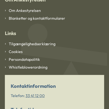
Om Ankestyrelsen
Blanketter og kontaktformularer
Links
Tilgængelighedserklæring
Cookies
Persondatapolitik
Whistleblowerordning
Kontaktinformation
Telefon:
33 41 12 00