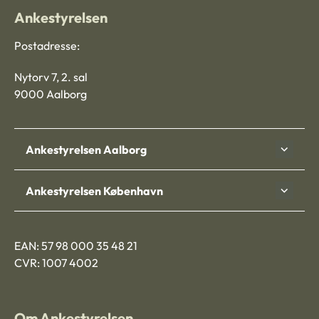
Ankestyrelsen
Postadresse:
Nytorv 7, 2. sal
9000 Aalborg
Ankestyrelsen Aalborg
Ankestyrelsen København
EAN: 57 98 000 35 48 21
CVR: 1007 4002
Om Ankestyrelsen