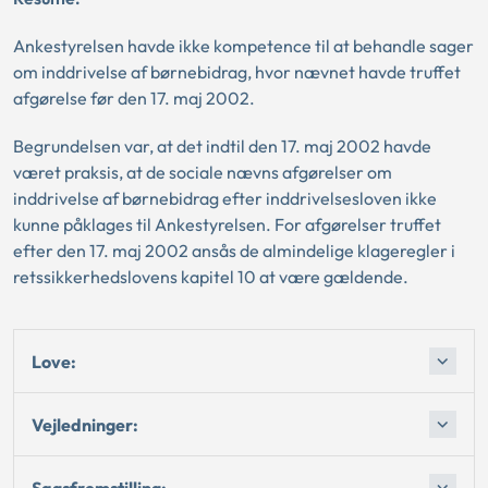
Ankestyrelsen havde ikke kompetence til at behandle sager
om inddrivelse af børnebidrag, hvor nævnet havde truffet
afgørelse før den 17. maj 2002.
Begrundelsen var, at det indtil den 17. maj 2002 havde
været praksis, at de sociale nævns afgørelser om
inddrivelse af børnebidrag efter inddrivelsesloven ikke
kunne påklages til Ankestyrelsen. For afgørelser truffet
efter den 17. maj 2002 ansås de almindelige klageregler i
retssikkerhedslovens kapitel 10 at være gældende.
Love:
Vejledninger:
Sagsfremstilling: