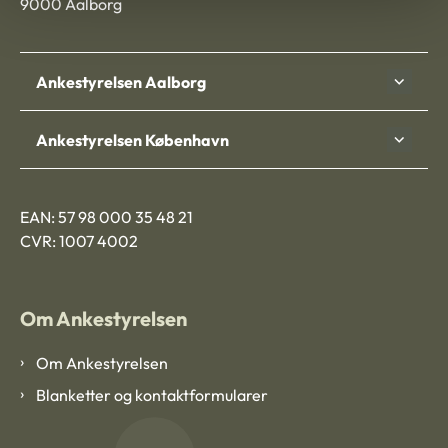
9000 Aalborg
Ankestyrelsen Aalborg
Ankestyrelsen København
EAN: 57 98 000 35 48 21
CVR: 1007 4002
Om Ankestyrelsen
Om Ankestyrelsen
Blanketter og kontaktformularer