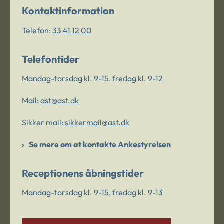
Kontaktinformation
Telefon:
33 41 12 00
Telefontider
Mandag-torsdag kl. 9-15, fredag kl. 9-12
Mail:
ast@ast.dk
Sikker mail:
sikkermail@ast.dk
Se mere om at kontakte Ankestyrelsen
Receptionens åbningstider
Mandag-torsdag kl. 9-15, fredag kl. 9-13