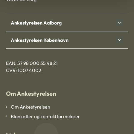
Ankestyrelsen Aalborg
Ankestyrelsen København
EAN: 57 98 000 35 48 21
CVR: 1007 4002
Om Ankestyrelsen
Om Ankestyrelsen
Blanketter og kontaktformularer