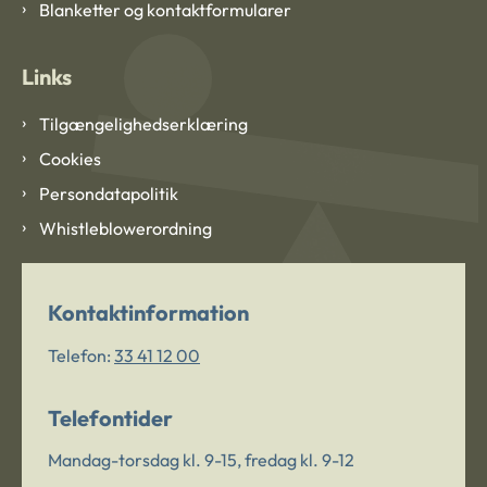
Blanketter og kontaktformularer
Links
Tilgængelighedserklæring
Cookies
Persondatapolitik
Whistleblowerordning
Kontaktinformation
Telefon:
33 41 12 00
Telefontider
Mandag-torsdag kl. 9-15, fredag kl. 9-12