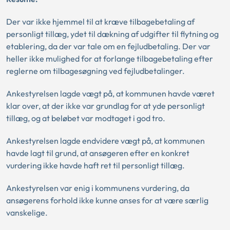
Der var ikke hjemmel til at kræve tilbagebetaling af
personligt tillæg, ydet til dækning af udgifter til flytning og
etablering, da der var tale om en fejludbetaling. Der var
heller ikke mulighed for at forlange tilbagebetaling efter
reglerne om tilbagesøgning ved fejludbetalinger.
Ankestyrelsen lagde vægt på, at kommunen havde været
klar over, at der ikke var grundlag for at yde personligt
tillæg, og at beløbet var modtaget i god tro.
Ankestyrelsen lagde endvidere vægt på, at kommunen
havde lagt til grund, at ansøgeren efter en konkret
vurdering ikke havde haft ret til personligt tillæg.
Ankestyrelsen var enig i kommunens vurdering, da
ansøgerens forhold ikke kunne anses for at være særlig
vanskelige.