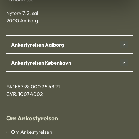
Nytorv 7, 2. sal
9000 Aalborg
Ankestyrelsen Aalborg
Ankestyrelsen København
EAN: 57 98 000 35 48 21
CVR: 1007 4002
Om Ankestyrelsen
Om Ankestyrelsen