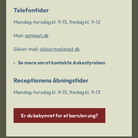
Telefontider
Mandag-torsdag kl. 9-15, fredag kl. 9-12
Mail:
ast@ast.dk
Sikker mail:
sikkermail@ast.dk
Se mere om at kontakte Ankestyrelsen
Receptionens åbningstider
Mandag-torsdag kl. 9-15, fredag kl. 9-13
Er du bekymret for et barn/en ung?