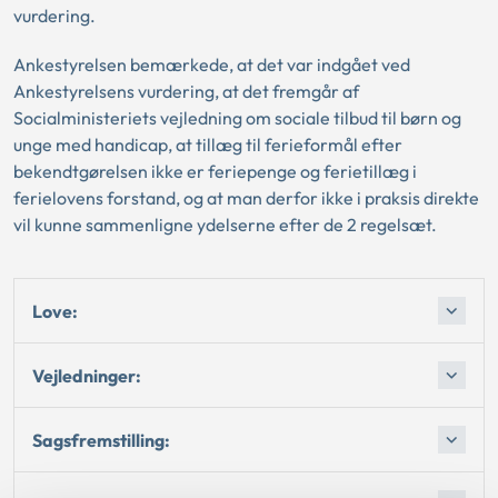
vurdering.
Ankestyrelsen bemærkede, at det var indgået ved
Ankestyrelsens vurdering, at det fremgår af
Socialministeriets vejledning om sociale tilbud til børn og
unge med handicap, at tillæg til ferieformål efter
bekendtgørelsen ikke er feriepenge og ferietillæg i
ferielovens forstand, og at man derfor ikke i praksis direkte
vil kunne sammenligne ydelserne efter de 2 regelsæt.
Love:
Vejledninger:
Sagsfremstilling: