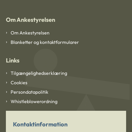
Om Ankestyrelsen
Om Ankestyrelsen
Blanketter og kontaktformularer
Links
Tilgængelighedserklæring
Cookies
Persondatapolitik
Whistleblowerordning
Kontaktinformation