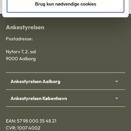
Brug kun nødvendige cookies
Ankestyrelsen
Postadresse:
Nytorv 7, 2. sal
9000 Aalborg
Ankestyrelsen Aalborg
Ankestyrelsen København
EAN: 57 98 000 35 48 21
CVR: 1007 4002