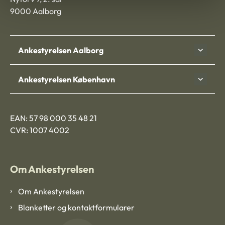
9000 Aalborg
Ankestyrelsen Aalborg
Ankestyrelsen København
EAN: 57 98 000 35 48 21
CVR: 1007 4002
Om Ankestyrelsen
Om Ankestyrelsen
Blanketter og kontaktformularer