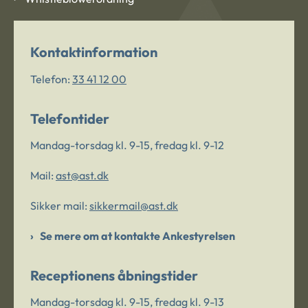
Kontaktinformation
Telefon:
33 41 12 00
Telefontider
Mandag-torsdag kl. 9-15, fredag kl. 9-12
Mail:
ast@ast.dk
Sikker mail:
sikkermail@ast.dk
Se mere om at kontakte Ankestyrelsen
Receptionens åbningstider
Mandag-torsdag kl. 9-15, fredag kl. 9-13