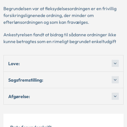
Begrundelsen var at fleksydelsesordningen er en frivillig
forsikringslignenede ordning, der minder om
efterlønsordningen og som kan fravælges.
Ankestyrelsen fandt at bidrag til sådanne ordninger ikke
kunne betragtes som en rimeligt begrundet enkeltudgift
Love:
Sagsfremstilling:
Afgørelse: