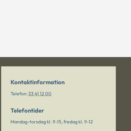
Kontaktinformation
Telefon:
33 41 12 00
Telefontider
Mandag-torsdag kl. 9-15, fredag kl. 9-12