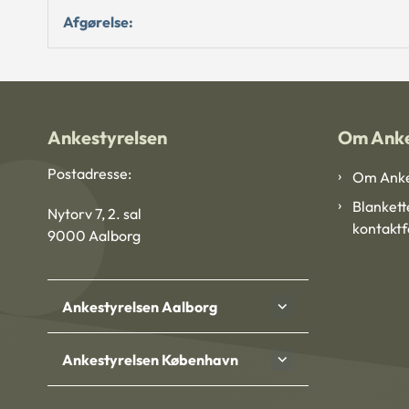
Afgørelse:
Ankestyrelsen
Om Anke
Postadresse:
Om Anke
Blankett
Nytorv 7, 2. sal
kontakt
9000 Aalborg
Ankestyrelsen Aalborg
Ankestyrelsen København