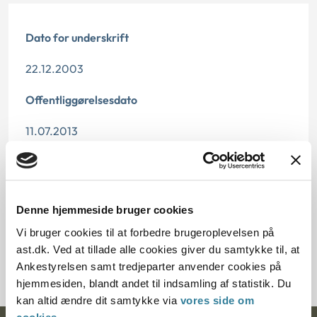
Dato for underskrift
22.12.2003
Offentliggørelsesdato
11.07.2013
Paragraf
§ 16
Denne hjemmeside bruger cookies
Journalnummer
Vi bruger cookies til at forbedre brugeroplevelsen på
ast.dk. Ved at tillade alle cookies giver du samtykke til, at
6000793-03
Ankestyrelsen samt tredjeparter anvender cookies på
hjemmesiden, blandt andet til indsamling af statistik. Du
kan altid ændre dit samtykke via
vores side om