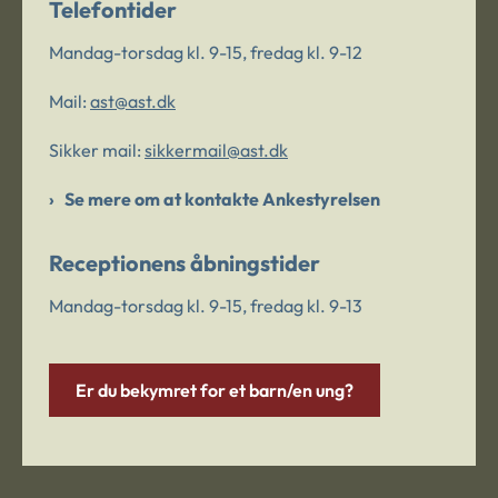
Telefontider
Mandag-torsdag kl. 9-15, fredag kl. 9-12
Mail:
ast@ast.dk
Sikker mail:
sikkermail@ast.dk
Se mere om at kontakte Ankestyrelsen
Receptionens åbningstider
Mandag-torsdag kl. 9-15, fredag kl. 9-13
Er du bekymret for et barn/en ung?