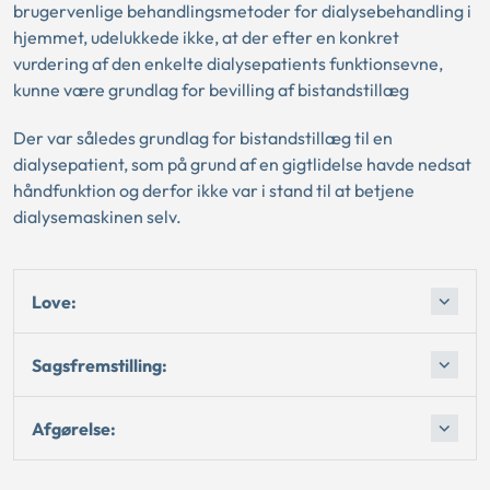
brugervenlige behandlingsmetoder for dialysebehandling i
hjemmet, udelukkede ikke, at der efter en konkret
vurdering af den enkelte dialysepatients funktionsevne,
kunne være grundlag for bevilling af bistandstillæg
Der var således grundlag for bistandstillæg til en
dialysepatient, som på grund af en gigtlidelse havde nedsat
håndfunktion og derfor ikke var i stand til at betjene
dialysemaskinen selv.
Love:
Sagsfremstilling:
Afgørelse: