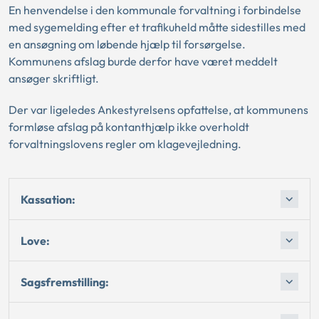
En henvendelse i den kommunale forvaltning i forbindelse
med sygemelding efter et trafikuheld måtte sidestilles med
en ansøgning om løbende hjælp til forsørgelse.
Kommunens afslag burde derfor have været meddelt
ansøger skriftligt.
Der var ligeledes Ankestyrelsens opfattelse, at kommunens
formløse afslag på kontanthjælp ikke overholdt
forvaltningslovens regler om klagevejledning.
Kassation:
Love:
Sagsfremstilling: