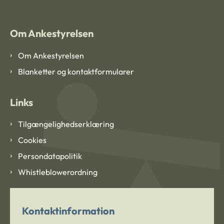
Om Ankestyrelsen
Om Ankestyrelsen
Blanketter og kontaktformularer
Links
Tilgængelighedserklæring
Cookies
Persondatapolitik
Whistleblowerordning
Kontaktinformation