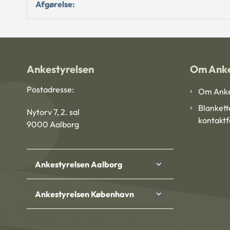
Afgørelse:
Ankestyrelsen
Om Anke
Postadresse:
Om Anke
Blankett
Nytorv 7, 2. sal
kontakt
9000 Aalborg
Ankestyrelsen Aalborg
Ankestyrelsen København