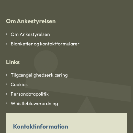
Om Ankestyrelsen
Om Ankestyrelsen
Blanketter og kontaktformularer
Links
Tilgængelighedserklæring
Cookies
Persondatapolitik
Whistleblowerordning
Kontaktinformation