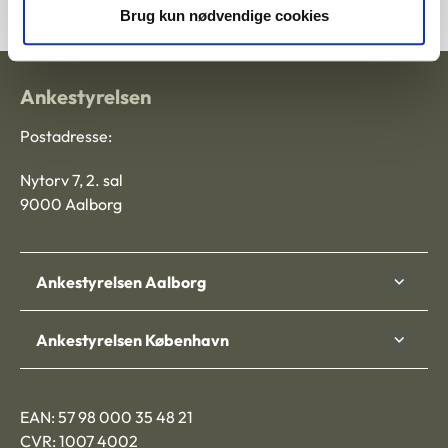
Brug kun nødvendige cookies
Ankestyrelsen
Postadresse:
Nytorv 7, 2. sal
9000 Aalborg
Ankestyrelsen Aalborg
Ankestyrelsen København
EAN: 57 98 000 35 48 21
CVR: 1007 4002