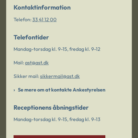
Kontaktinformation
Telefon:
33 41 12 00
Telefontider
Mandag-torsdag kl. 9-15, fredag kl. 9-12
Mail:
ast@ast.dk
Sikker mail:
sikkermail@ast.dk
Se mere om at kontakte Ankestyrelsen
Receptionens åbningstider
Mandag-torsdag kl. 9-15, fredag kl. 9-13