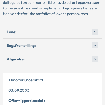
deltagelse i en sommerlejr ikke havde udført opgaver, som
kunne sidestilles med arbejde i en arbejdsgivers tjeneste.
Han var derfor ikke omfattet af lovens personkreds.
Love:
Sagsfremstilling:
Afgørelse:
Dato for underskrift
03.09.2003
Offentliggørelsesdato