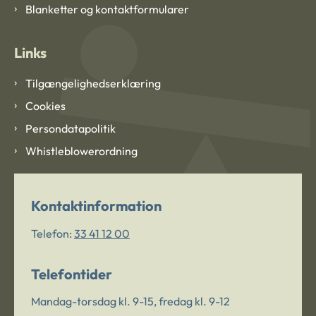
Blanketter og kontaktformularer
Links
Tilgængelighedserklæring
Cookies
Persondatapolitik
Whistleblowerordning
Kontaktinformation
Telefon:
33 41 12 00
Telefontider
Mandag-torsdag kl. 9-15, fredag kl. 9-12