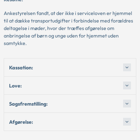
Ankestyrelsen fandt, at der ikke i serviceloven er hjemmel
til at dække transportudgifter i forbindelse med forældres
deltagelse i møder, hvor der træffes afgørelse om
anbringelse af børn og unge uden for hjemmet uden
samtykke.
Kassation:
Love:
Sagsfremstilling:
Afgørelse: