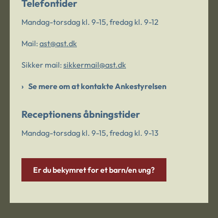
Telefontider
Mandag-torsdag kl. 9-15, fredag kl. 9-12
Mail:
ast@ast.dk
Sikker mail:
sikkermail@ast.dk
Se mere om at kontakte Ankestyrelsen
Receptionens åbningstider
Mandag-torsdag kl. 9-15, fredag kl. 9-13
Er du bekymret for et barn/en ung?