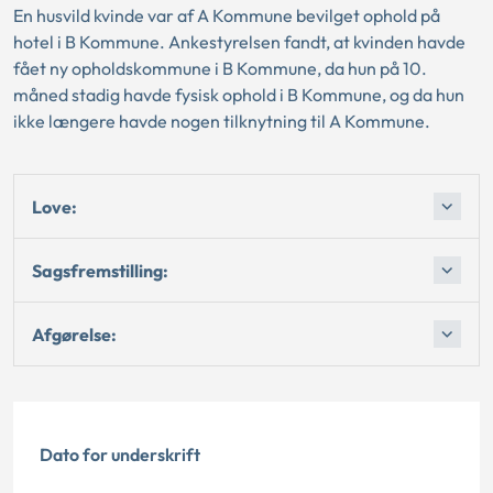
En husvild kvinde var af A Kommune bevilget ophold på
hotel i B Kommune. Ankestyrelsen fandt, at kvinden havde
fået ny opholdskommune i B Kommune, da hun på 10.
måned stadig havde fysisk ophold i B Kommune, og da hun
ikke længere havde nogen tilknytning til A Kommune.
Love:
Sagsfremstilling:
Afgørelse:
Dato for underskrift