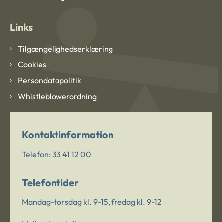
Links
Tilgængelighedserklæring
Cookies
Persondatapolitik
Whistleblowerordning
Kontaktinformation
Telefon:
33 41 12 00
Telefontider
Mandag-torsdag kl. 9-15, fredag kl. 9-12