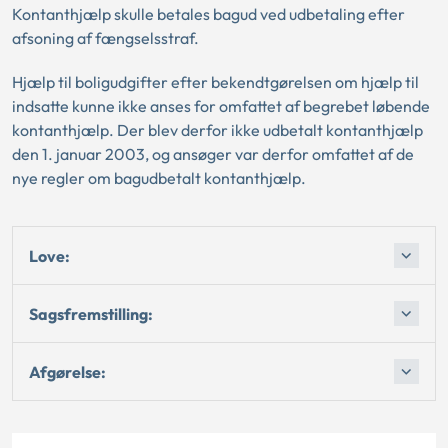
Kontanthjælp skulle betales bagud ved udbetaling efter
afsoning af fængselsstraf.
Hjælp til boligudgifter efter bekendtgørelsen om hjælp til
indsatte kunne ikke anses for omfattet af begrebet løbende
kontanthjælp. Der blev derfor ikke udbetalt kontanthjælp
den 1. januar 2003, og ansøger var derfor omfattet af de
nye regler om bagudbetalt kontanthjælp.
Love:
Sagsfremstilling:
Afgørelse: