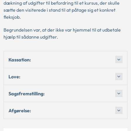
dækning af udgifter til befordring til et kursus, der skulle
sætte den visiterede i stand til at påtage sig et konkret
fleksjob.
Begrundelsen var, at der ikke var hjemmel til at udbetale
hjælp til sådanne udgifter.
Kassation:
Love:
Sagsfremstilling:
Afgørelse: