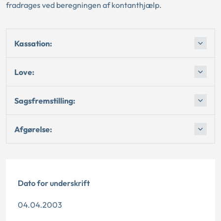
fradrages ved beregningen af kontanthjælp.
Kassation:
Love:
Sagsfremstilling:
Afgørelse:
Dato for underskrift
04.04.2003