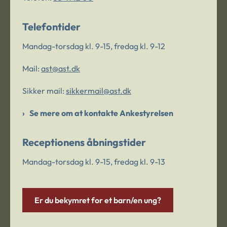
Telefontider
Mandag-torsdag kl. 9-15, fredag kl. 9-12
Mail:
ast@ast.dk
Sikker mail:
sikkermail@ast.dk
Se mere om at kontakte Ankestyrelsen
Receptionens åbningstider
Mandag-torsdag kl. 9-15, fredag kl. 9-13
Er du bekymret for et barn/en ung?