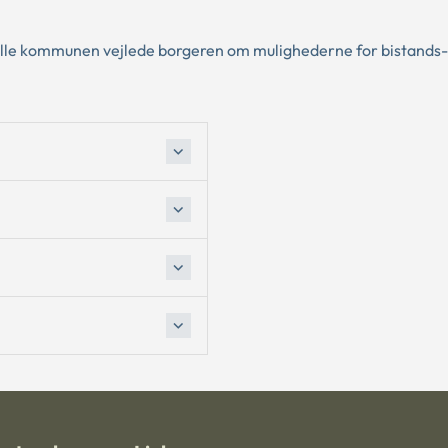
ulle kommunen vejlede borgeren om mulighederne for bistands- 