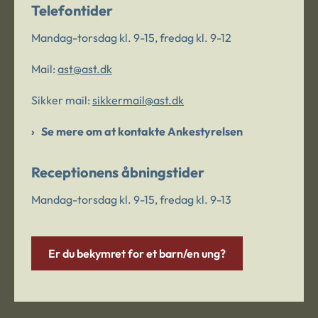
Telefontider
Mandag-torsdag kl. 9-15, fredag kl. 9-12
Mail:
ast@ast.dk
Sikker mail:
sikkermail@ast.dk
Se mere om at kontakte Ankestyrelsen
Receptionens åbningstider
Mandag-torsdag kl. 9-15, fredag kl. 9-13
Er du bekymret for et barn/en ung?