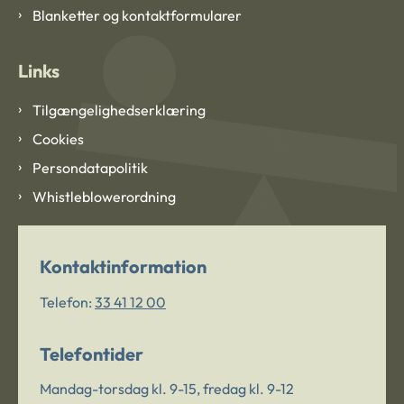
Blanketter og kontaktformularer
Links
Tilgængelighedserklæring
Cookies
Persondatapolitik
Whistleblowerordning
Kontaktinformation
Telefon:
33 41 12 00
Telefontider
Mandag-torsdag kl. 9-15, fredag kl. 9-12