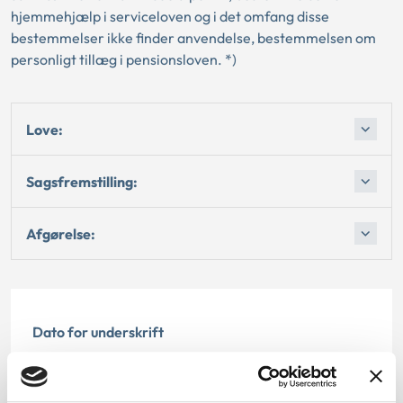
hjemmehjælp i serviceloven og i det omfang disse
bestemmelser ikke finder anvendelse, bestemmelsen om
personligt tillæg i pensionsloven. *)
Love:
Sagsfremstilling:
Afgørelse:
Dato for underskrift
04.04.2003