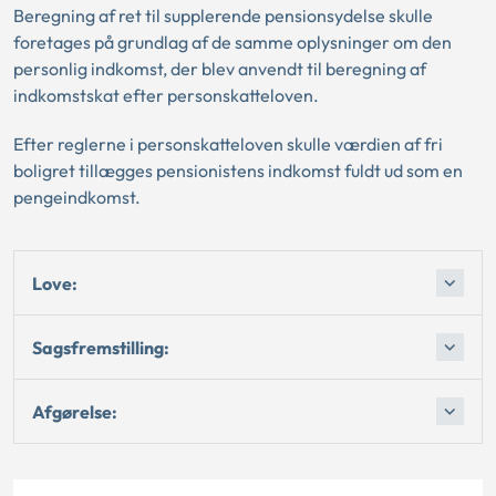
Beregning af ret til supplerende pensionsydelse skulle
foretages på grundlag af de samme oplysninger om den
personlig indkomst, der blev anvendt til beregning af
indkomstskat efter personskatteloven.
Efter reglerne i personskatteloven skulle værdien af fri
boligret tillægges pensionistens indkomst fuldt ud som en
pengeindkomst.
Love:
Sagsfremstilling:
Afgørelse: