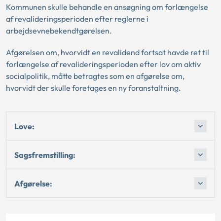
Kommunen skulle behandle en ansøgning om forlængelse
af revalideringsperioden efter reglerne i
arbejdsevnebekendtgørelsen.
Afgørelsen om, hvorvidt en revalidend fortsat havde ret til
forlængelse af revalideringsperioden efter lov om aktiv
socialpolitik, måtte betragtes som en afgørelse om,
hvorvidt der skulle foretages en ny foranstaltning.
Love:
Sagsfremstilling:
Afgørelse: