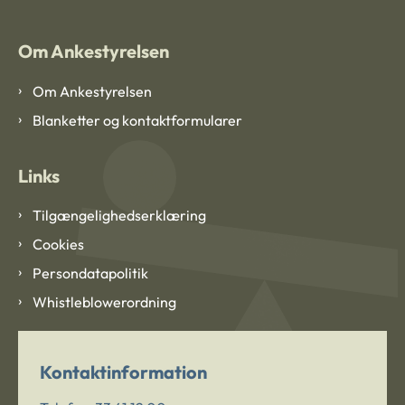
Om Ankestyrelsen
Om Ankestyrelsen
Blanketter og kontaktformularer
Links
Tilgængelighedserklæring
Cookies
Persondatapolitik
Whistleblowerordning
Kontaktinformation