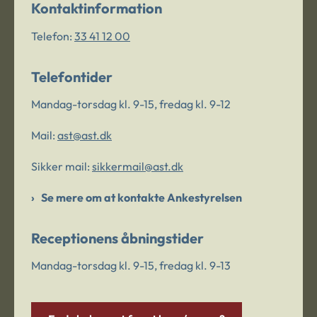
Kontaktinformation
Telefon:
33 41 12 00
Telefontider
Mandag-torsdag kl. 9-15, fredag kl. 9-12
Mail:
ast@ast.dk
Sikker mail:
sikkermail@ast.dk
Se mere om at kontakte Ankestyrelsen
Receptionens åbningstider
Mandag-torsdag kl. 9-15, fredag kl. 9-13