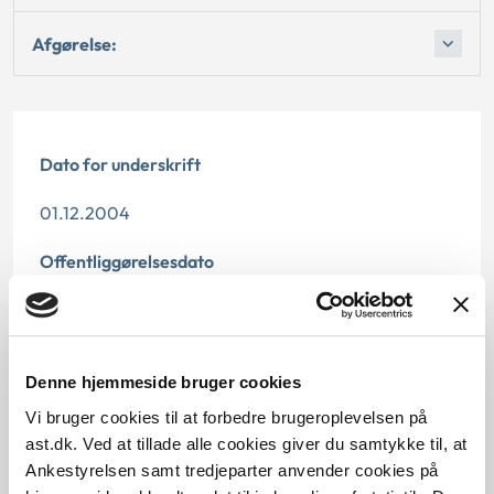
Afgørelse:
Dato for underskrift
01.12.2004
Offentliggørelsesdato
11.07.2013
Paragraf
Denne hjemmeside bruger cookies
§ 3
Vi bruger cookies til at forbedre brugeroplevelsen på
ast.dk. Ved at tillade alle cookies giver du samtykke til, at
Journalnummer
Ankestyrelsen samt tredjeparter anvender cookies på