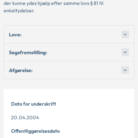
der kunne ydes hjælp efter samme lovs § 81 til
enkeltydelser.
Love:
Sagsfremstilling:
Afgørelse:
Dato for underskrift
20.04.2004
Offentliggørelsesdato