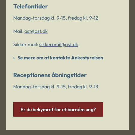
Telefontider
Mandag-torsdag kl. 9-15, fredag kl. 9-12
Mail:
ast@ast.dk
Sikker mail:
sikkermail@ast.dk
Se mere om at kontakte Ankestyrelsen
Receptionens åbningstider
Mandag-torsdag kl. 9-15, fredag kl. 9-13
Er du bekymret for et barn/en ung?