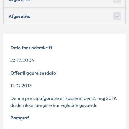
Afgørelse:
Dato for underskrift
23.12.2004
Offentliggørelsesdato
11.07.2013
Denne principafgørelse er kasseret den 2. maj 2019,
da den ikke længere har vejledningsværdi.
Paragraf