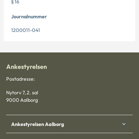
§ 16
Journalnummer
1200011-041
Ankestyrelsen
Postadresse:
Nytorv 7, 2. sal
9000 Aalborg
Ankestyrelsen Aalborg