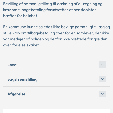
Bevilling af personlig tillæg til dækning af el-regning og
krav om tilbagebetaling forudsætter at pensionisten
hæfter for beløbet.
En kommune kunne således ikke bevilge personligt tillæg og
stille krav om tilbagebetaling over for en samlever, der ikke
var medejer af boligen og derfor ikke hæftede for gælden
over for elselskabet.
Love:
Sagsfremstilling:
Afgørelse: