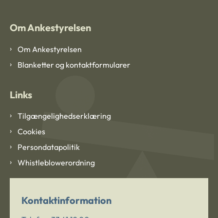
Om Ankestyrelsen
Om Ankestyrelsen
Blanketter og kontaktformularer
Links
Tilgængelighedserklæring
Cookies
Persondatapolitik
Whistleblowerordning
Kontaktinformation