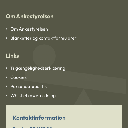
Om Ankestyrelsen
Om Ankestyrelsen
Blanketter og kontaktformularer
Links
Tilgængelighedserklæring
Cookies
Persondatapolitik
Whistleblowerordning
Kontaktinformation